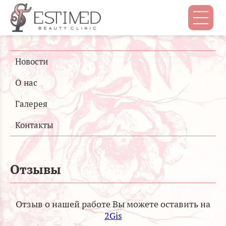
Новости
О нас
Галерея
Контакты
Отзывы
Отзыв о нашей работе Вы можете оставить на
2Gis