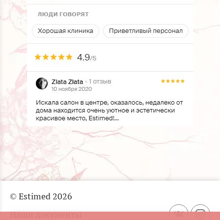
© Estimed 2026
Наши документы