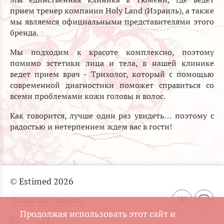
прием тренер компании Holy Land (Израиль), а также
мы являемся официальными представителями этого
бренда.
Мы подходим к красоте комплексно, поэтому
помимо эстетики лица и тела, в нашей клинике
ведет прием врач - Трихолог, который с помощью
современной диагностики поможет справиться со
всеми проблемами кожи головы и волос.
Как говорится, лучше один раз увидеть… поэтому с
радостью и нетерпением ждем вас в гости!
© Estimed 2026
Наши документы
Продолжая использовать этот сайт и