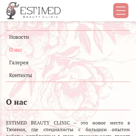
Новости
О нас
Галерея
Контакты
О нас
ESTIMED BEAUTY CLINIC – это новое место в
Тюмени, где специалисты с большим опытом