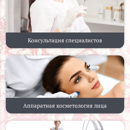
Консультация специалистов
Аппаратная косметология лица