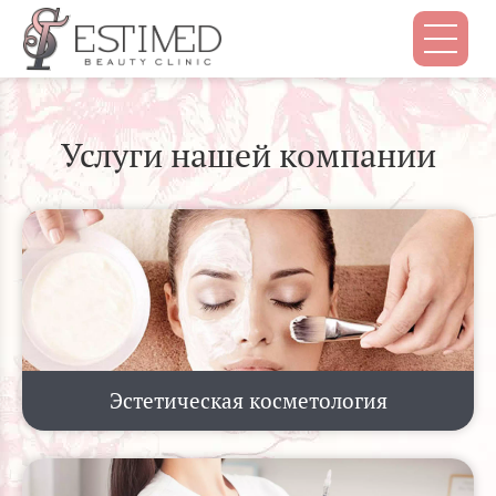
Услуги нашей компании
Эстетическая косметология