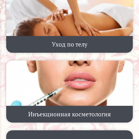
Уход по телу
Инъекционная косметология