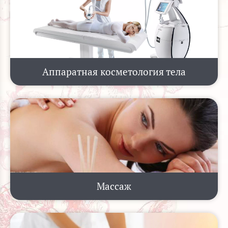
Аппаратная косметология тела
Массаж