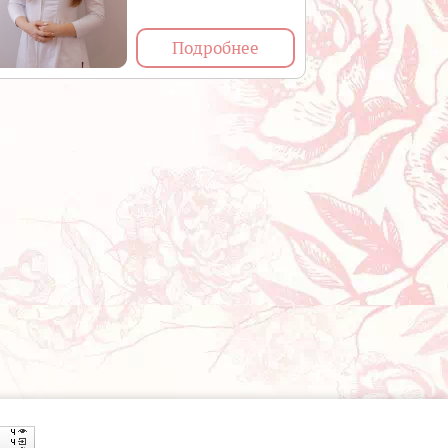
Подробнее