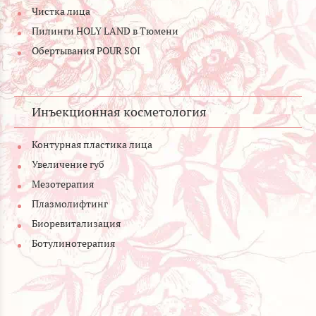
Чистка лица
Пилинги HOLY LAND в Тюмени
Обертывания POUR SOI
Инъекционная косметология
Контурная пластика лица
Увеличение губ
Мезотерапия
Плазмолифтинг
Биоревитализация
Ботулинотерапия