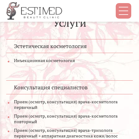
Услуги
Эстетическая косметология
Инъекционная косметология
Консультация специалистов
Прием (осмотр, консультация) врача-косметолога
первичный
Прием (осмотр, консультация) врача-косметолога
повторный
Прием (осмотр, консультация) врача-трихолога
первичный + аппаратная диагностика кожи/волос