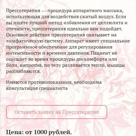
Прессотерапия — процедура аппаратного массажа,
использующая для воздействия сжатый воздух. Если
вы ищете лучший метод избавления от целлюлита и
отечности, прессотерапия идеально вам подойдет.
Основное действие прессотерапия оказывает на
лимфатическую систему. Аппарат имеет специальное
программное обеспечение для регулирования
интенсивности и времени давления. Пациент не
ощущает во время процедуры дискомфорта или
боли, напротив, по телу разливается тепло, мышцы
расслабляются.
Имеются противопоказания, необходима
консультация специалиста
Оставить заявку на Прессотерапия
Цена: от 1000 рублей.