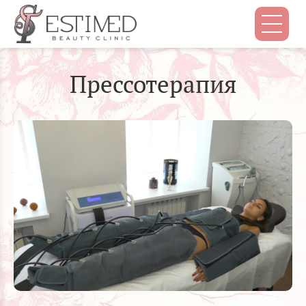
Прессотерапия