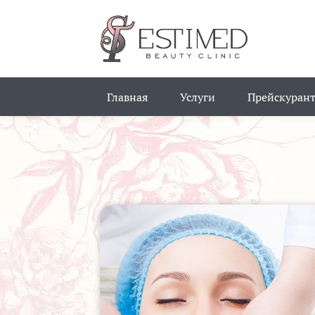
Главная
Услуги
Прейскурант