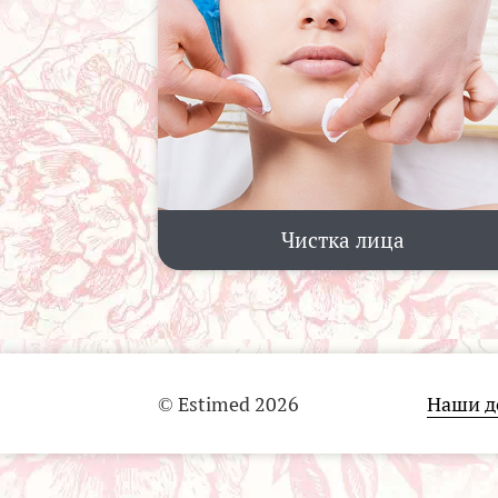
Чистка лица
© Estimed 2026
Наши д