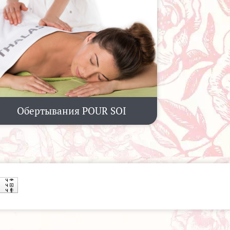
Обертывания POUR SOI